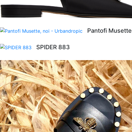
Pantofi Musette
SPIDER 883