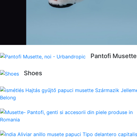
Pantofi Musette
Shoes