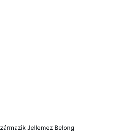
Származik Jellemez Belong