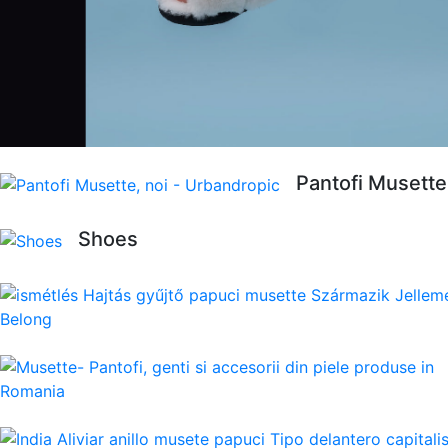
Pantofi Musette
Shoes