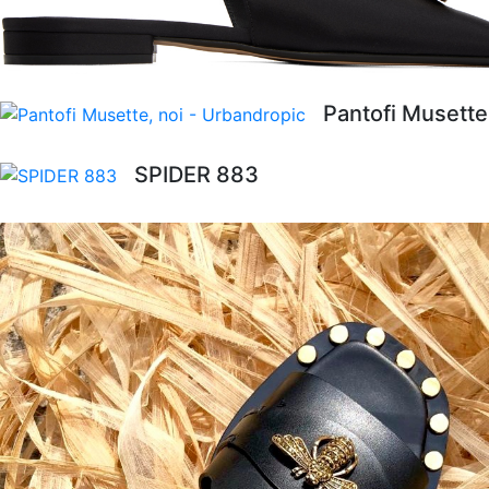
Pantofi Musette
SPIDER 883