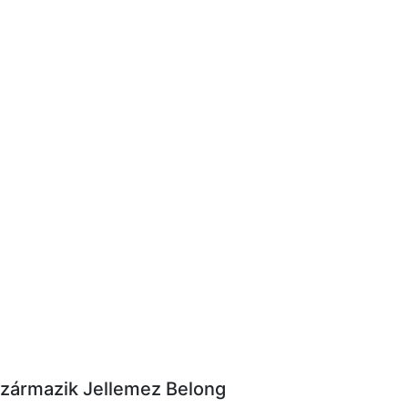
Származik Jellemez Belong