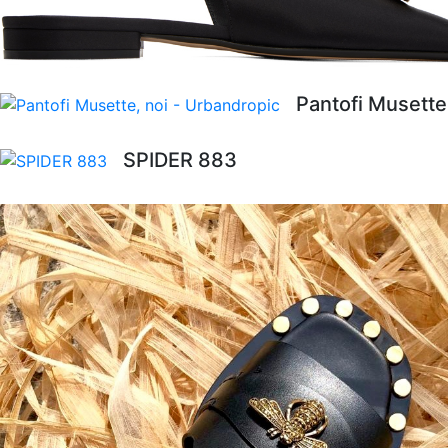
Pantofi Musette
SPIDER 883