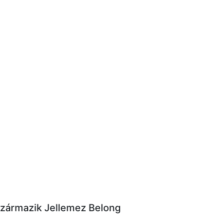
Származik Jellemez Belong