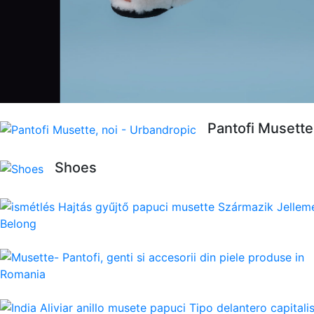
Pantofi Musette
Shoes