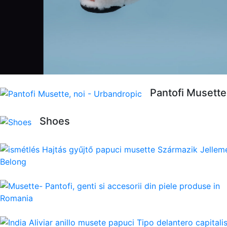
Pantofi Musette
Shoes