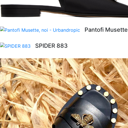
Pantofi Musette
SPIDER 883