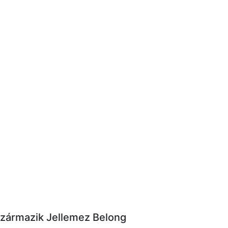
Származik Jellemez Belong